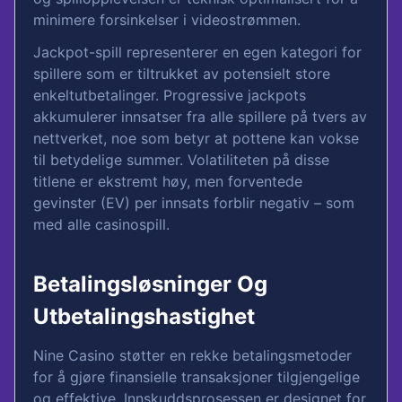
minimere forsinkelser i videostrømmen.
Jackpot-spill representerer en egen kategori for
spillere som er tiltrukket av potensielt store
enkeltutbetalinger. Progressive jackpots
akkumulerer innsatser fra alle spillere på tvers av
nettverket, noe som betyr at pottene kan vokse
til betydelige summer. Volatiliteten på disse
titlene er ekstremt høy, men forventede
gevinster (EV) per innsats forblir negativ – som
med alle casinospill.
Betalingsløsninger Og
Utbetalingshastighet
Nine Casino støtter en rekke betalingsmetoder
for å gjøre finansielle transaksjoner tilgjengelige
og effektive. Innskuddsprosessen er designet for