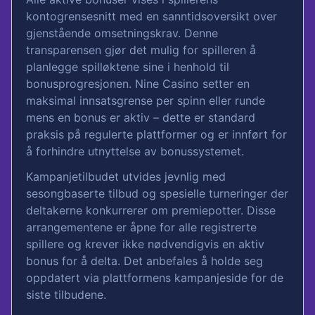
kontogrensesnitt med en sanntidsoversikt over
gjenstående omsetningskrav. Denne
transparensen gjør det mulig for spilleren å
planlegge spilløktene sine i henhold til
bonusprogresjonen. Nine Casino setter en
maksimal innsatsgrense per spinn eller runde
mens en bonus er aktiv – dette er standard
praksis på regulerte plattformer og er innført for
å forhindre utnyttelse av bonussystemet.
Kampanjetilbudet utvides jevnlig med
sesongbaserte tilbud og spesielle turneringer der
deltakerne konkurrerer om premiepotter. Disse
arrangementene er åpne for alle registrerte
spillere og krever ikke nødvendigvis en aktiv
bonus for å delta. Det anbefales å holde seg
oppdatert via plattformens kampanjeside for de
siste tilbudene.