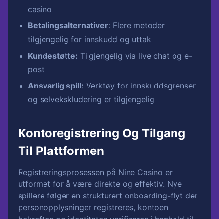
casino
Betalingsalternativer:
Flere metoder
tilgjengelig for innskudd og uttak
Kundestøtte:
Tilgjengelig via live chat og e-
post
Ansvarlig spill:
Verktøy for innskuddsgrenser
og selvekskludering er tilgjengelig
Kontoregistrering Og Tilgang
Til Plattformen
Registreringsprosessen på Nine Casino er
utformet for å være direkte og effektiv. Nye
spillere følger en strukturert onboarding-flyt der
personopplysninger registreres, kontoen
bekreftes og identiteten verifiseres i henhold til