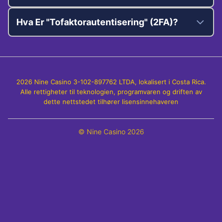
Hva Er "Tofaktorautentisering" (2FA)?
2026 Nine Casino 3-102-897762 LTDA, lokalisert i Costa Rica.
Alle rettigheter til teknologien, programvaren og driften av
dette nettstedet tilhører lisensinnehaveren
© Nine Casino 2026