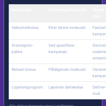
Bonustype
Aktiveringstidspunkt
Typisk 
krav
Velkomstbonus
Etter første innskudd
Fastsatt
kampanj
Gratisspinn-
Ved spesifikke
Gevinst
pakke
kampanjer
underla
omsetn
Reload-bonus
Påfølgende innskudd
Variere
kampan
Lojalitetsprogram
Løpende deltakelse
Definer
nivå
Alle aktive bonuser vises i spillerens